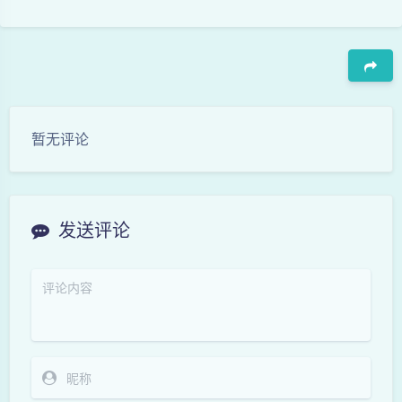
豆
暂无评论
发送评论