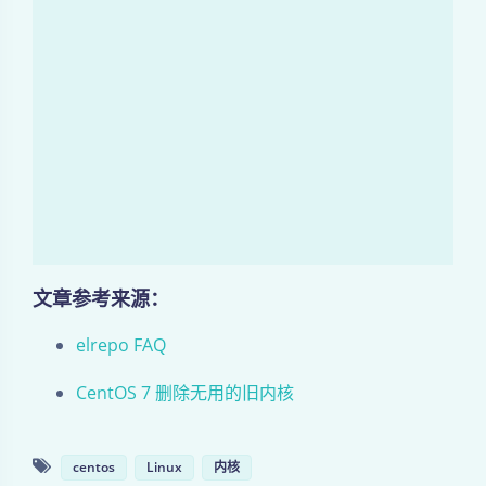
文章参考来源：
elrepo FAQ
CentOS 7 删除无用的旧内核
centos
Linux
内核