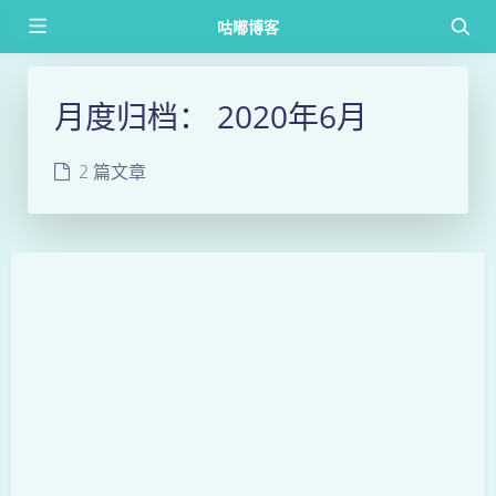
咕嘟博客
月度归档：
2020年6月
2 篇文章