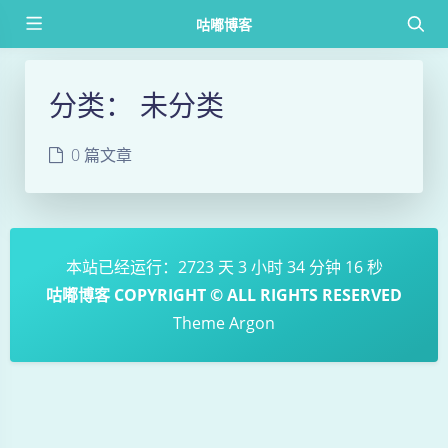
咕嘟博客
分类：
未分类
0 篇文章
本站已经运行：2723 天 3 小时 34 分钟 16 秒
咕嘟博客 COPYRIGHT © ALL RIGHTS RESERVED
Theme
Argon